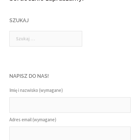
SZUKAJ
Szukaj:
NAPISZ DO NAS!
Imię i nazwisko (wymagane)
Adres email (wymagane)